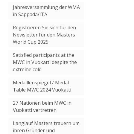
Jahresversammlung der WMA
in Sappada/ITA
Registrieren Sie sich für den
Newsletter für den Masters
World Cup 2025
Satisfied participants at the
MWC in Vuokatti despite the
extreme cold
Medaillenspiegel / Medal
Table MWC 2024 Vuokatti
27 Nationen beim MWC in
Vuokatti vertretren
Langlauf Masters trauern um
ihren Gründer und