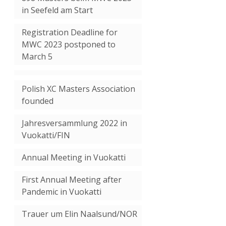
in Seefeld am Start
Registration Deadline for
MWC 2023 postponed to
March 5
Polish XC Masters Association
founded
Jahresversammlung 2022 in
Vuokatti/FIN
Annual Meeting in Vuokatti
First Annual Meeting after
Pandemic in Vuokatti
Trauer um Elin Naalsund/NOR