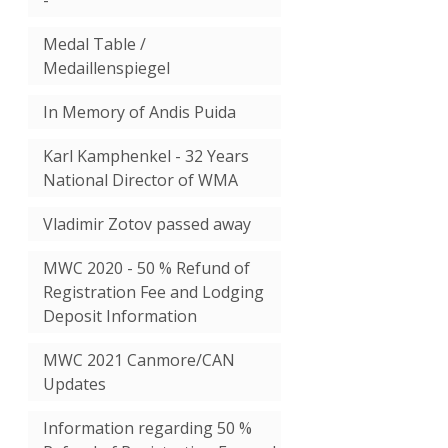
-
Medal Table /
Medaillenspiegel
In Memory of Andis Puida
Karl Kamphenkel - 32 Years
National Director of WMA
Vladimir Zotov passed away
MWC 2020 - 50 % Refund of
Registration Fee and Lodging
Deposit Information
MWC 2021 Canmore/CAN
Updates
Information regarding 50 %