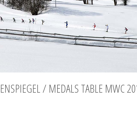
ENSPIEGEL / MEDALS TABLE MWC 20