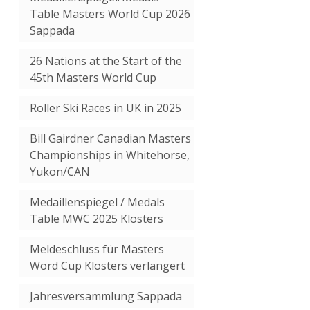
Table Masters World Cup 2026
Sappada
26 Nations at the Start of the
45th Masters World Cup
Roller Ski Races in UK in 2025
Bill Gairdner Canadian Masters
Championships in Whitehorse,
Yukon/CAN
Medaillenspiegel / Medals
Table MWC 2025 Klosters
Meldeschluss für Masters
Word Cup Klosters verlängert
Jahresversammlung Sappada