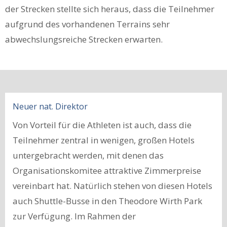
der Strecken stellte sich heraus, dass die Teilnehmer
aufgrund des vorhandenen Terrains sehr
abwechslungsreiche Strecken erwarten.
Neuer nat. Direktor
Von Vorteil für die Athleten ist auch, dass die
Teilnehmer zentral in wenigen, großen Hotels
untergebracht werden, mit denen das
Organisations­komitee attraktive Zimmerpreise
vereinbart hat. Natürlich stehen von diesen Hotels
auch Shuttle-Busse in den Theodore Wirth Park
zur Verfügung. Im Rahmen der