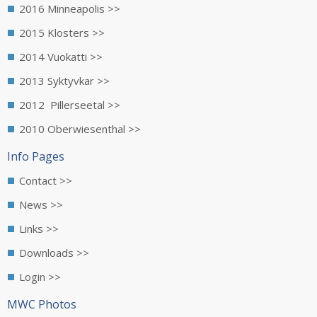
2016 Minneapolis >>
2015 Klosters >>
2014 Vuokatti >>
2013 Syktyvkar >>
2012 Pillerseetal >>
2010 Oberwiesenthal >>
Info Pages
Contact >>
News >>
Links >>
Downloads >>
Login >>
MWC Photos