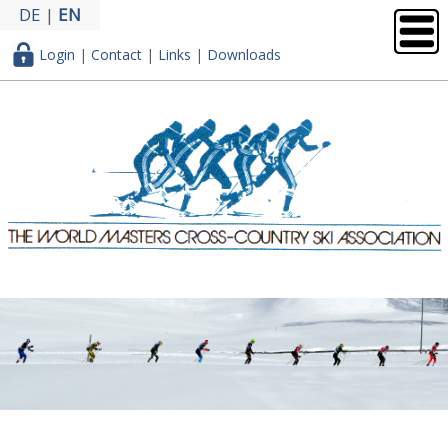
DE
|
EN
Login
|
Contact
|
Links
|
Downloads