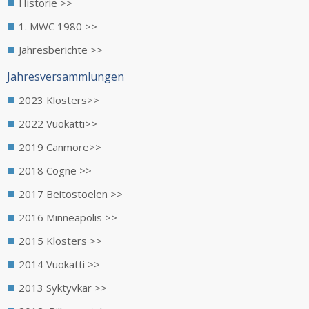
Historie >>
1. MWC 1980 >>
Jahresberichte >>
Jahresversammlungen
2023 Klosters>>
2022 Vuokatti>>
2019 Canmore>>
2018 Cogne >>
2017 Beitostoelen >>
2016 Minneapolis >>
2015 Klosters >>
2014 Vuokatti >>
2013 Syktyvkar >>