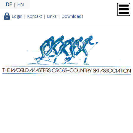
DE
|
EN
Login
|
Kontakt
|
Links
|
Downloads