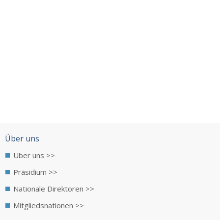
Über uns
Über uns >>
Präsidium >>
Nationale Direktoren >>
Mitgliedsnationen >>