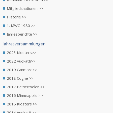
Mitgliedsnationen >>
Historie >>
1. MWC 1980 >>
Jahresberichte >>
Jahresversammlungen
2023 Klosters>>
2022 Vuokatti>>
2019 Canmore>>
2018 Cogne >>
2017 Beitostoelen >>
2016 Minneapolis >>
2015 Klosters >>
2014 Vuokatti >>