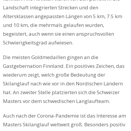
Landschaft integrierten Strecken und den
Altersklassen angepassten Längen von 5 km, 7.5 km
und 10 km, die mehrmals gelaufen wurden,
begeistert, auch wenn sie einen anspruchsvollen
Schwierigkeitsgrad aufwiesen.
Die meisten Goldmedaillen gingen an die
Gastgebernation Finnland. Ein positives Zeichen, das
wiederum zeigt, welch große Bedeutung der
Skilanglauf nach wie vor in den Nordischen Ländern
hat. An zweiter Stelle platzierten sich die Schweizer
Masters vor dem schwedischen Langlaufteam.
Auch nach der Corona-Pandemie ist das Interesse am
Masters Skilanglauf weltweit groß. Besonders positiv