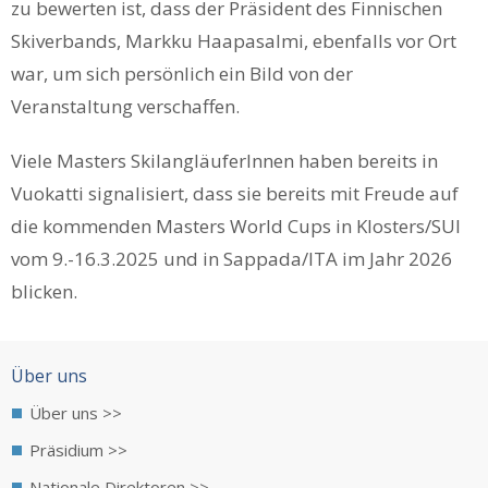
zu bewerten ist, dass der Präsident des Finnischen
Skiverbands, Markku Haapasalmi, ebenfalls vor Ort
war, um sich persönlich ein Bild von der
Veranstaltung verschaffen.
Viele Masters SkilangläuferInnen haben bereits in
Vuokatti signalisiert, dass sie bereits mit Freude auf
die kommenden Masters World Cups in Klosters/SUI
vom 9.-16.3.2025 und in Sappada/ITA im Jahr 2026
blicken.
Über uns
Über uns >>
Präsidium >>
Nationale Direktoren >>