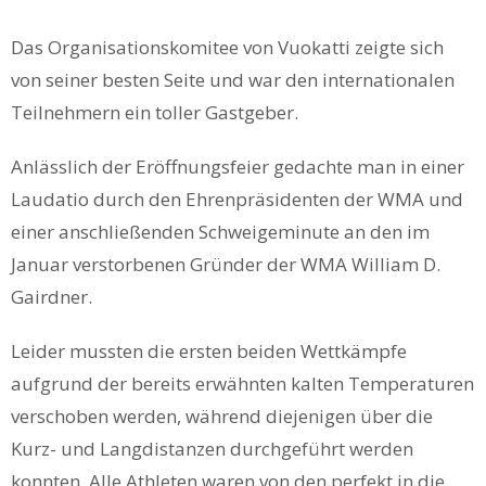
Das Organisationskomitee von Vuokatti zeigte sich
von seiner besten Seite und war den internationalen
Teilnehmern ein toller Gastgeber.
Anlässlich der Eröffnungsfeier gedachte man in einer
Laudatio durch den Ehrenpräsidenten der WMA und
einer anschließenden Schweigeminute an den im
Januar verstorbenen Gründer der WMA William D.
Gairdner.
Leider mussten die ersten beiden Wettkämpfe
aufgrund der bereits erwähnten kalten Temperaturen
verschoben werden, während diejenigen über die
Kurz- und Langdistanzen durchgeführt werden
konnten. Alle Athleten waren von den perfekt in die