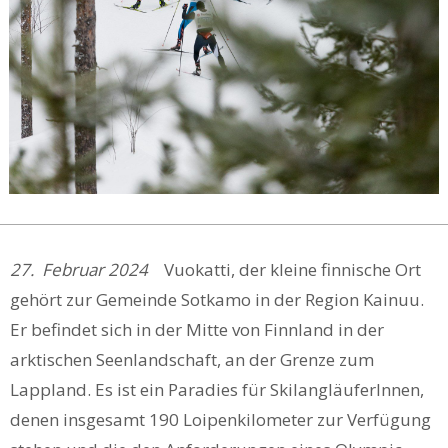
27. Februar 2024
Vuokatti, der kleine finnische Ort
gehört zur Gemeinde Sotkamo in der Region Kainuu.
Er befindet sich in der Mitte von Finnland in der
arktischen Seenlandschaft, an der Grenze zum
Lappland. Es ist ein Paradies für SkilangläuferInnen,
denen insgesamt 190 Loipenkilometer zur Verfügung