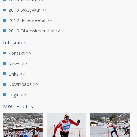
2013 Syktyvkar >>
2012 Pillerseetal >>
2010 Oberwiesenthal >>
Infoseiten
Kontakt >>
News >>
Links >>
Downloads >>
Login >>
MWC Photos